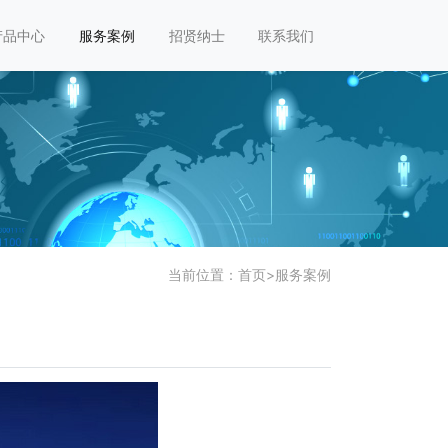
产品中心
服务案例
招贤纳士
联系我们
当前位置：
首页
>
服务案例