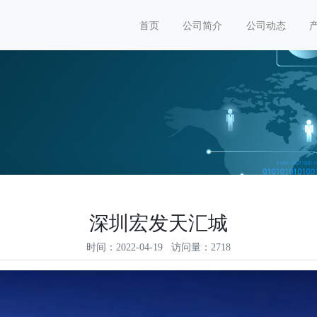
首页
公司简介
公司动态
深圳宏发天汇城
时间：2022-04-19 访问量：2718