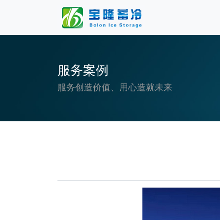
服务案例
服务创造价值、用心造就未来