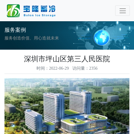
服务案例
服务创造价值、用心造就未来
深圳市坪山区第三人民医院
时间：2022-06-29 访问量：2356