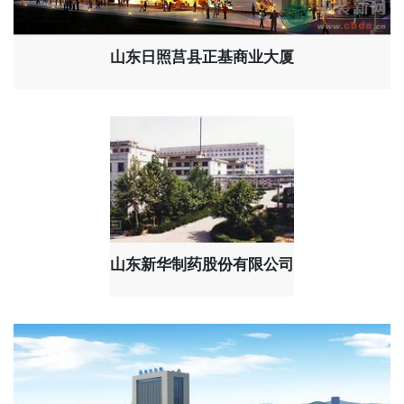
山东日照莒县正基商业大厦
山东新华制药股份有限公司