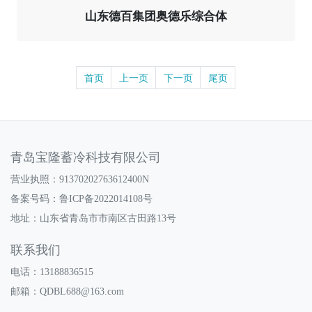
山东德百集团奥德乐综合体
首页
上一页
下一页
尾页
青岛宝隆蓄冷科技有限公司
营业执照：91370202763612400N
备案号码：
鲁ICP备2022014108号
地址：山东省青岛市市南区古田路13号
联系我们
电话：13188836515
邮箱：QDBL688@163.com