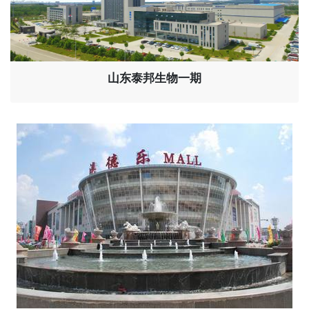
山东泰邦生物一期