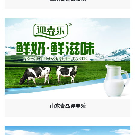
山东青岛迎春乐