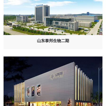
山东泰邦生物二期