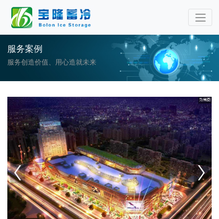
服务案例
服务创造价值、用心造就未来