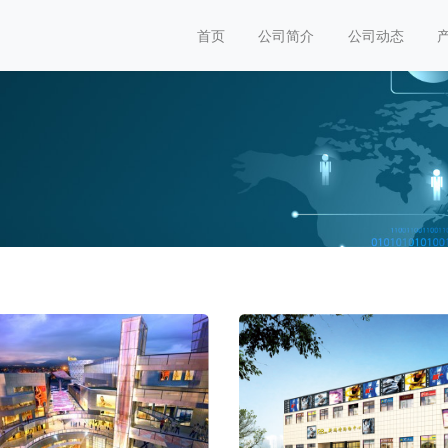
首页
公司简介
公司动态