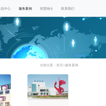
产品中心
服务案例
招贤纳士
联系我们
当前位置：
首页
>
服务案例