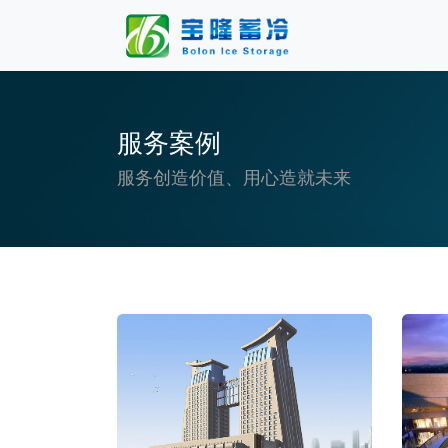
服务案例
服务创造价值、用心造就未来